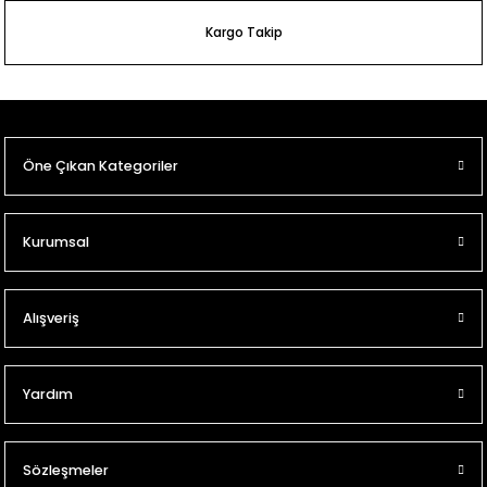
Kargo Takip
Öne Çıkan Kategoriler
Kurumsal
Alışveriş
Yardım
Sözleşmeler