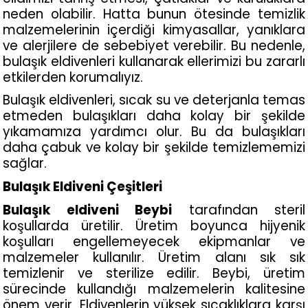
neden olabilir. Hatta bunun ötesinde temizlik 
malzemelerinin içerdiği kimyasallar, yanıklara 
ve alerjilere de sebebiyet verebilir. Bu nedenle, 
bulaşık eldivenleri kullanarak ellerimizi bu zararlı 
etkilerden korumalıyız.
Bulaşık eldivenleri, sıcak su ve deterjanla temas 
etmeden bulaşıkları daha kolay bir şekilde 
yıkamamıza yardımcı olur. Bu da bulaşıkları 
daha çabuk ve kolay bir şekilde temizlememizi 
sağlar.
Bulaşık Eldiveni Çeşitleri  
Bulaşık eldiveni Beybi
 tarafından steril 
koşullarda üretilir. Üretim boyunca hijyenik 
koşulları engellemeyecek ekipmanlar ve 
malzemeler kullanılır. Üretim alanı sık sık 
temizlenir ve sterilize edilir. Beybi, üretim 
sürecinde kullandığı malzemelerin kalitesine 
önem verir. Eldivenlerin yüksek sıcaklıklara karşı 