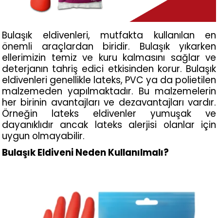
Bulaşık eldivenleri, mutfakta kullanılan en 
önemli araçlardan biridir. Bulaşık yıkarken 
ellerimizin temiz ve kuru kalmasını sağlar ve 
deterjanın tahriş edici etkisinden korur. Bulaşık 
eldivenleri genellikle lateks, PVC ya da polietilen 
malzemeden yapılmaktadır. Bu malzemelerin 
her birinin avantajları ve dezavantajları vardır. 
Örneğin lateks eldivenler yumuşak ve 
dayanıklıdır ancak lateks alerjisi olanlar için 
uygun olmayabilir.
Bulaşık Eldiveni Neden Kullanılmalı?