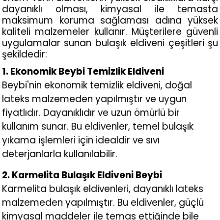
dayanıklı olması, kimyasal ile temasta 
maksimum koruma sağlaması adına yüksek 
kaliteli malzemeler kullanır. Müşterilere güvenli 
uygulamalar sunan bulaşık eldiveni çeşitleri şu 
şekildedir: 
1. Ekonomik Beybi Temizlik Eldiveni
Beybi'nin ekonomik temizlik eldiveni, doğal
lateks malzemeden yapılmıştır ve uygun
fiyatlıdır. Dayanıklıdır ve uzun ömürlü bir
kullanım sunar. Bu eldivenler, temel bulaşık
yıkama işlemleri için idealdir ve sıvı
deterjanlarla kullanılabilir.
2. Karmelita Bulaşık Eldiveni Beybi
Karmelita bulaşık eldivenleri, dayanıklı lateks
malzemeden yapılmıştır. Bu eldivenler, güçlü
kimyasal maddeler ile temas ettiğinde bile