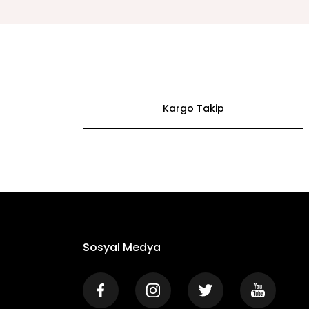
Kargo Takip
Sosyal Medya