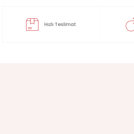
Hızlı Teslimat