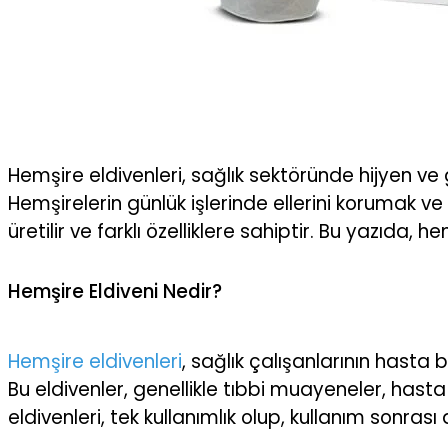
Hemşire eldivenleri, sağlık sektöründe hijyen ve 
Hemşirelerin günlük işlerinde ellerini korumak 
üretilir ve farklı özelliklere sahiptir. Bu yazıda, 
Hemşire Eldiveni Nedir?
Hemşire eldivenleri
, sağlık çalışanlarının hasta 
Bu eldivenler, genellikle tıbbi muayeneler, hasta 
eldivenleri, tek kullanımlık olup, kullanım sonrası a