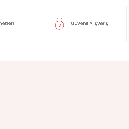
etleri
Güvenli Alışveriş