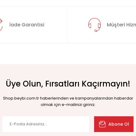
İade Garantisi
Müşteri Hizm
Üye Olun, Fırsatları Kaçırmayın!
Shop.beybi.com.tr haberlerinden ve kampanyalarından haberdar
olmak için e-mailinizi giriniz.
Abone Ol