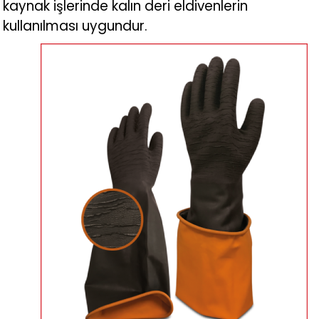
kaynak işlerinde kalın deri eldivenlerin
kullanılması uygundur.