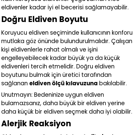
eldivenler kadar iyi el becerisi sağlamayabilir.
Doğru Eldiven Boyutu
Koruyucu eldiven seçiminde kullanıcının konforu
mutlaka göz önünde bulundurulmalıdır. Çalışan
kişi eldivenlerle rahat olmalı ve işini
engelleyebilecek kadar büyük ya da küçük
eldivenleri tercih etmelidir. Doğru eldiven
boyutunu bulmak için üretici tarafından
sağlanan
eldiven ölçü kılavuzuna
bakılabilir.
Unutmayın: Bedeninize uygun eldiven
bulamazsanız, daha büyük bir eldiven yerine
daha küçük bir eldiven seçmek daha iyi olabilir.
Alerjik Reaksiyon