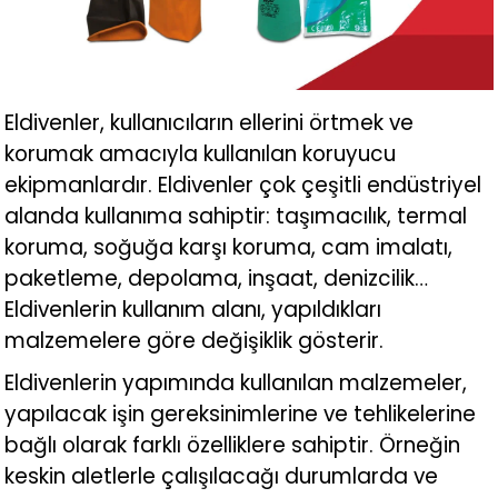
Eldivenler, kullanıcıların ellerini örtmek ve
korumak amacıyla kullanılan koruyucu
ekipmanlardır. Eldivenler çok çeşitli endüstriyel
alanda kullanıma sahiptir: taşımacılık, termal
koruma, soğuğa karşı koruma, cam imalatı,
paketleme, depolama, inşaat, denizcilik…
Eldivenlerin kullanım alanı, yapıldıkları
malzemelere göre değişiklik gösterir.
Eldivenlerin yapımında kullanılan malzemeler,
yapılacak işin gereksinimlerine ve tehlikelerine
bağlı olarak farklı özelliklere sahiptir. Örneğin
keskin aletlerle çalışılacağı durumlarda ve