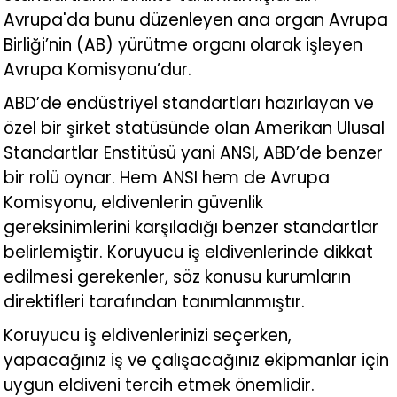
Avrupa'da bunu düzenleyen ana organ Avrupa
Birliği’nin (AB) yürütme organı olarak işleyen
Avrupa Komisyonu’dur.
ABD’de endüstriyel standartları hazırlayan ve
özel bir şirket statüsünde olan Amerikan Ulusal
Standartlar Enstitüsü yani ANSI, ABD’de benzer
bir rolü oynar. Hem ANSI hem de Avrupa
Komisyonu, eldivenlerin güvenlik
gereksinimlerini karşıladığı benzer standartlar
belirlemiştir. Koruyucu iş eldivenlerinde dikkat
edilmesi gerekenler, söz konusu kurumların
direktifleri tarafından tanımlanmıştır.
Koruyucu iş eldivenlerinizi
seçerken,
yapacağınız iş ve çalışacağınız ekipmanlar için
uygun eldiveni tercih etmek önemlidir.