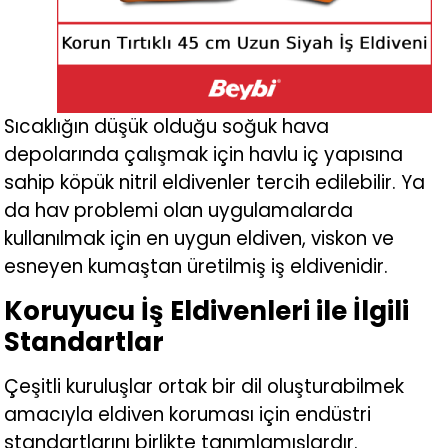
Sıcaklığın düşük olduğu soğuk hava
depolarında çalışmak için havlu iç yapısına
sahip köpük nitril eldivenler tercih edilebilir. Ya
da hav problemi olan uygulamalarda
kullanılmak için en uygun eldiven, viskon ve
esneyen kumaştan üretilmiş iş eldivenidir.
Koruyucu İş Eldivenleri ile İlgili
Standartlar
Çeşitli kuruluşlar ortak bir dil oluşturabilmek
amacıyla eldiven koruması için endüstri
standartlarını birlikte tanımlamışlardır.