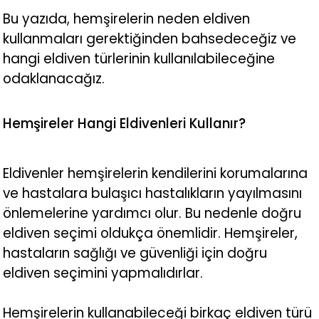
Bu yazıda, hemşirelerin neden eldiven
kullanmaları gerektiğinden bahsedeceğiz ve
hangi eldiven türlerinin kullanılabileceğine
odaklanacağız.
Hemşireler Hangi Eldivenleri Kullanır?
Eldivenler hemşirelerin kendilerini korumalarına
ve hastalara bulaşıcı hastalıkların yayılmasını
önlemelerine yardımcı olur. Bu nedenle doğru
eldiven seçimi oldukça önemlidir. Hemşireler,
hastaların sağlığı ve güvenliği için doğru
eldiven seçimini yapmalıdırlar.
Hemşirelerin kullanabileceği birkaç eldiven türü