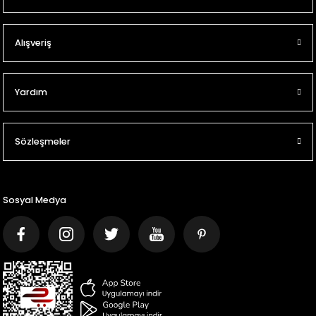
Alışveriş
Yardım
Sözleşmeler
Sosyal Medya