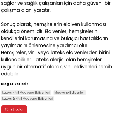
sağlar ve sağlık çalışanları için daha güvenli bir
çalışma alanı yaratır.
Sonuç olarak, hemşirelerin eldiven kullanması
oldukça önemlidir. Eldivenler, hemşirelerin
kendilerini korumasına ve bulaşıcı hastalıkların
yayılmasını önlemesine yardımcı olur.
Hemşireler, vinil veya lateks eldivenlerden birini
kullanabilirler. Lateks alerjisi olan hemşireler
uygun bir alternatif olarak, vinil eldivenleri tercih
edebilir.
Blog Etiketleri :
Lateks Nitril Muayene Eldivenleri
Muayene Eldivenleri
Lateks & Nitril Muayene Eldivenleri
Tüm Bloglar