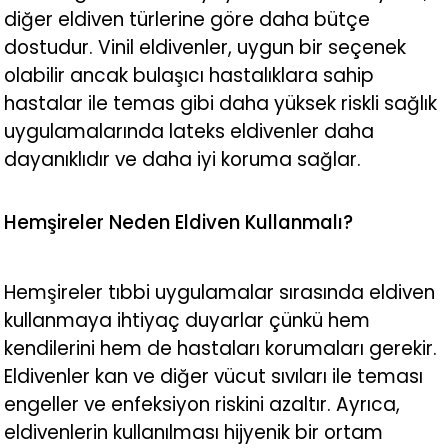
diğer eldiven türlerine göre daha bütçe
dostudur. Vinil eldivenler, uygun bir seçenek
olabilir ancak bulaşıcı hastalıklara sahip
hastalar ile temas gibi daha yüksek riskli sağlık
uygulamalarında lateks eldivenler daha
dayanıklıdır ve daha iyi koruma sağlar.
Hemşireler Neden Eldiven Kullanmalı?
Hemşireler tıbbi uygulamalar sırasında eldiven
kullanmaya ihtiyaç duyarlar çünkü hem
kendilerini hem de hastaları korumaları gerekir.
Eldivenler kan ve diğer vücut sıvıları ile teması
engeller ve enfeksiyon riskini azaltır. Ayrıca,
eldivenlerin kullanılması hijyenik bir ortam