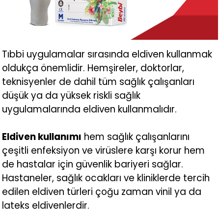
Tıbbi uygulamalar sırasında eldiven kullanmak
oldukça önemlidir. Hemşireler, doktorlar,
teknisyenler de dahil tüm sağlık çalışanları
düşük ya da yüksek riskli sağlık
uygulamalarında eldiven kullanmalıdır.
Eldiven kullanımı
hem sağlık çalışanlarını
çeşitli enfeksiyon ve virüslere karşı korur hem
de hastalar için güvenlik bariyeri sağlar.
Hastaneler, sağlık ocakları ve kliniklerde tercih
edilen eldiven türleri çoğu zaman vinil ya da
lateks eldivenlerdir.