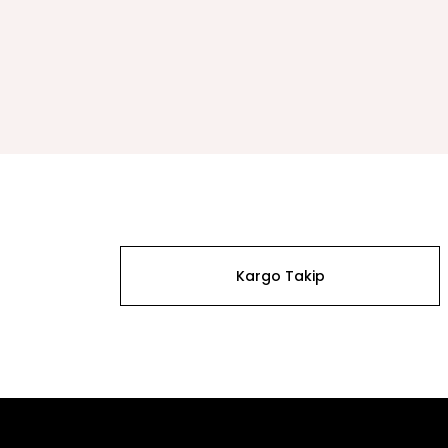
Kargo Takip