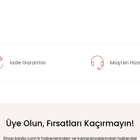
İade Garantisi
Müşteri Hizm
Üye Olun, Fırsatları Kaçırmayın!
Shop.beybi.com.tr haberlerinden ve kampanyalarından haberdar