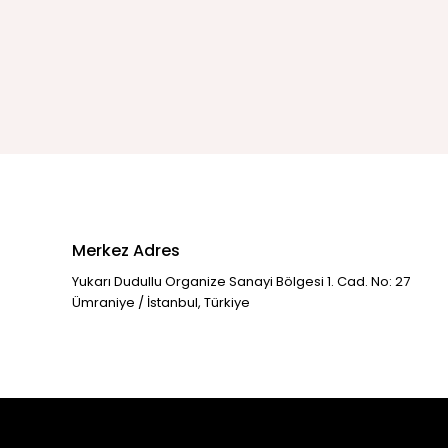
Merkez Adres
Yukarı Dudullu Organize Sanayi Bölgesi 1. Cad. No: 27
Ümraniye / İstanbul, Türkiye