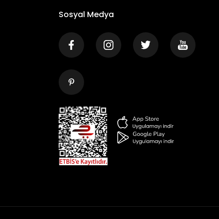
Sosyal Medya