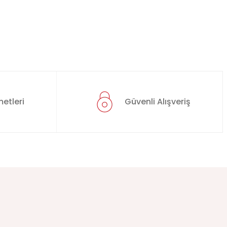
etleri
Güvenli Alışveriş