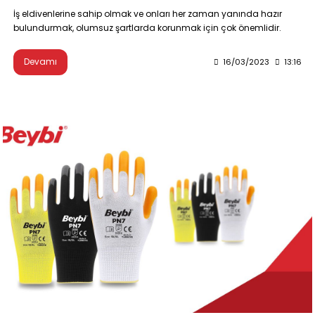
İş eldivenlerine sahip olmak ve onları her zaman yanında hazır
bulundurmak, olumsuz şartlarda korunmak için çok önemlidir.
Devamı
16/03/2023
13:16