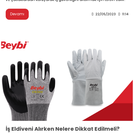
Devamı
22/05/2023
11:14
İş Eldiveni Alırken Nelere Dikkat Edilmeli?