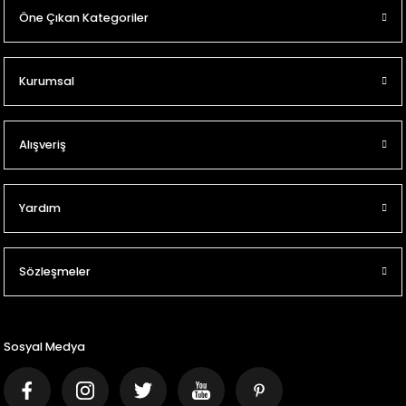
Öne Çıkan Kategoriler
Kurumsal
Alışveriş
Yardım
Sözleşmeler
Sosyal Medya