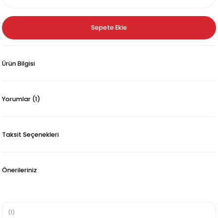
Sepete Ekle
Ürün Bilgisi
Yorumlar (1)
Taksit Seçenekleri
Önerileriniz
(1)