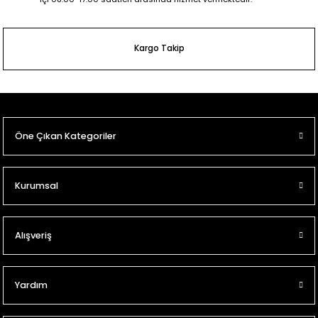
Kargo Takip
Öne Çıkan Kategoriler
Kurumsal
Alışveriş
Yardım