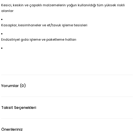
Kesici, keskin ve çapaklı malzemelerin yoğun kullanıldığı tüm yüksek riskli
alanlar
Kasaplar, kesimhaneler ve et/tavuk işleme tesisleri
Endüstriyel gıda işleme ve paketleme hatları
Yorumlar (0)
Taksit Seçenekleri
Önerileriniz