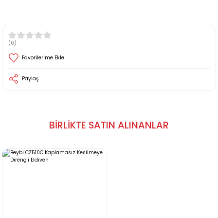
(0)
Paylaş
BİRLİKTE SATIN ALINANLAR