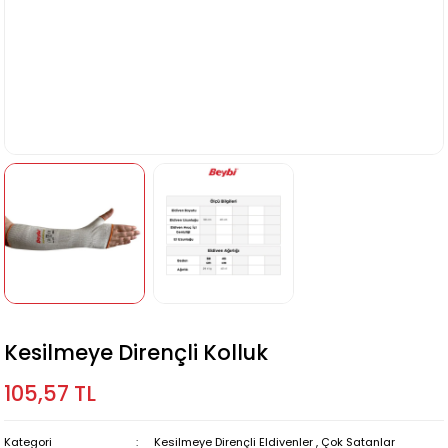
Kesilmeye Dirençli Kolluk
105,57 TL
Kategori
Kesilmeye Dirençli Eldivenler
,
Çok Satanlar