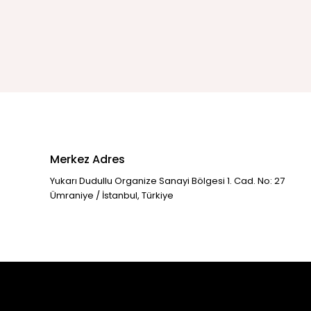
Merkez Adres
Yukarı Dudullu Organize Sanayi Bölgesi 1. Cad. No: 27
Ümraniye / İstanbul, Türkiye