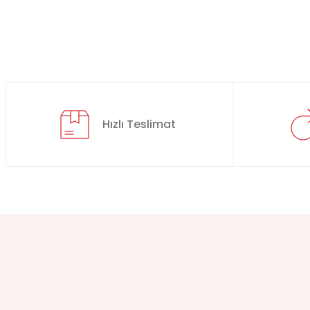
Hızlı Teslimat