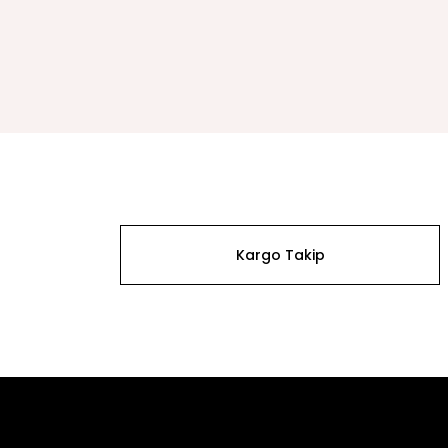
Kargo Takip