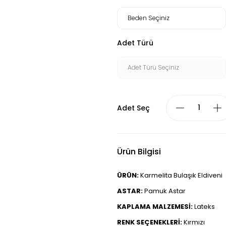
Adet Türü
Adet Seç
Ürün Bilgisi
ÜRÜN:
Karmelita Bulaşık Eldiveni
ASTAR:
Pamuk Astar
KAPLAMA MALZEMESİ:
Lateks
RENK SEÇENEKLERİ:
Kırmızı