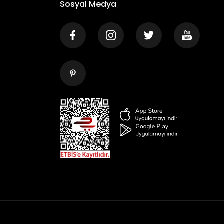
Sosyal Medya