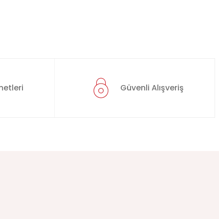
etleri
Güvenli Alışveriş