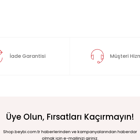
İade Garantisi
Müşteri Hizm
Üye Olun, Fırsatları Kaçırmayın!
Shop.beybi.com.tr haberlerinden ve kampanyalarından haberdar
olmak için e-mailinizi giriniz.