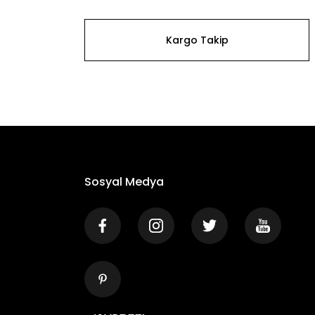
Kargo Takip
Sosyal Medya