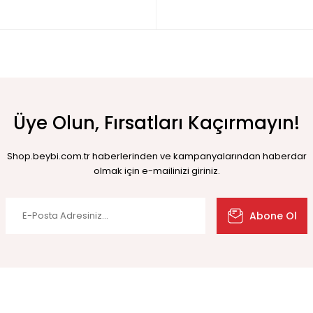
Üye Olun, Fırsatları Kaçırmayın!
Shop.beybi.com.tr haberlerinden ve kampanyalarından haberdar
olmak için e-mailinizi giriniz.
Abone Ol