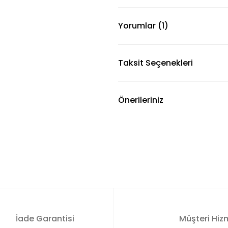
Yorumlar (1)
Taksit Seçenekleri
Önerileriniz
İade Garantisi
Müşteri Hizm