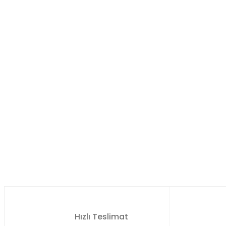
Hızlı Teslimat