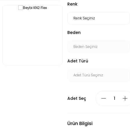
Renk
Beden
Adet Türü
Adet Seç
Ürün Bilgisi