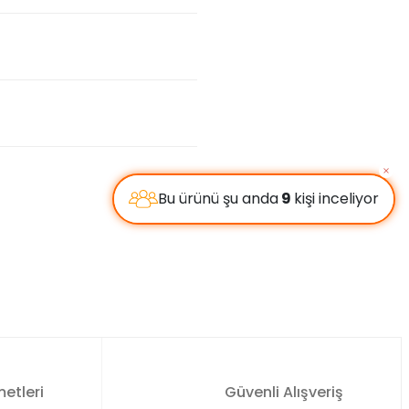
etleri
Güvenli Alışveriş