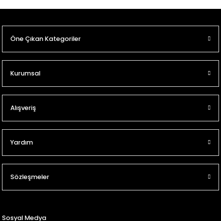
Öne Çıkan Kategoriler
Kurumsal
Alışveriş
Yardım
Sözleşmeler
Sosyal Medya