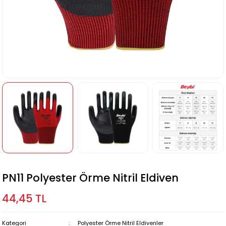
PN11 Polyester Örme Nitril Eldiven
44,45 TL
Kategori
Polyester Örme Nitril Eldivenler