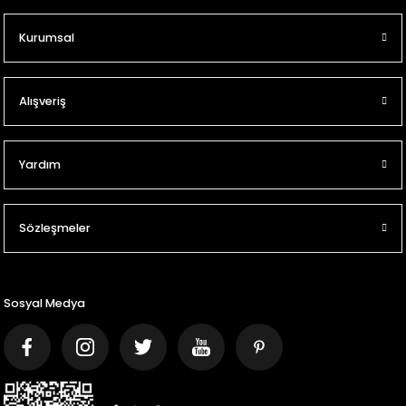
Kurumsal
Alışveriş
Yardım
Sözleşmeler
Sosyal Medya