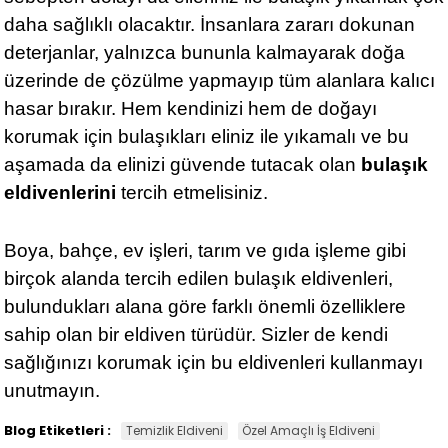
daha sağlıklı olacaktır. İnsanlara zararı dokunan
deterjanlar, yalnızca bununla kalmayarak doğa
üzerinde de çözülme yapmayıp tüm alanlara kalıcı
hasar bırakır. Hem kendinizi hem de doğayı
korumak için bulaşıkları eliniz ile yıkamalı ve bu
aşamada da elinizi güvende tutacak olan
bulaşık
eldivenlerini
tercih etmelisiniz.
Boya, bahçe, ev işleri, tarım ve gıda işleme gibi
birçok alanda tercih edilen
bulaşık eldivenleri
,
bulundukları alana göre farklı önemli özelliklere
sahip olan bir eldiven türüdür. Sizler de kendi
sağlığınızı korumak için bu eldivenleri kullanmayı
unutmayın.
Blog Etiketleri :
Temizlik Eldiveni
Özel Amaçlı İş Eldiveni