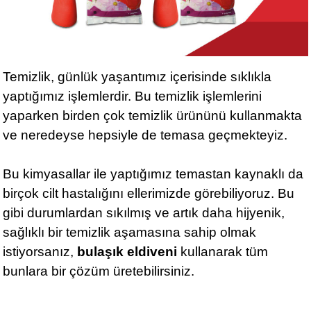
Temizlik, günlük yaşantımız içerisinde sıklıkla
yaptığımız işlemlerdir. Bu temizlik işlemlerini
yaparken birden çok temizlik ürününü kullanmakta
ve neredeyse hepsiyle de temasa geçmekteyiz.
Bu kimyasallar ile yaptığımız temastan kaynaklı da
birçok cilt hastalığını ellerimizde görebiliyoruz. Bu
gibi durumlardan sıkılmış ve artık daha hijyenik,
sağlıklı bir temizlik aşamasına sahip olmak
istiyorsanız,
bulaşık eldiveni
kullanarak tüm
bunlara bir çözüm üretebilirsiniz.