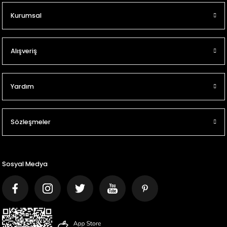
Kurumsal
Alışveriş
Yardım
Sözleşmeler
Sosyal Medya