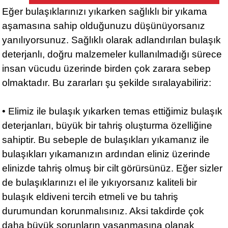
Eğer bulaşıklarınızı yıkarken sağlıklı bir yıkama
aşamasına sahip olduğunuzu düşünüyorsanız
yanılıyorsunuz. Sağlıklı olarak adlandırılan bulaşık
deterjanlı, doğru malzemeler kullanılmadığı sürece
insan vücudu üzerinde birden çok zarara sebep
olmaktadır. Bu zararları şu şekilde sıralayabiliriz:
• Elimiz ile bulaşık yıkarken temas ettiğimiz bulaşık
deterjanları, büyük bir tahriş oluşturma özelliğine
sahiptir. Bu sebeple de bulaşıkları yıkamanız ile
bulaşıkları yıkamanızın ardından eliniz üzerinde
elinizde tahriş olmuş bir cilt görürsünüz. Eğer sizler
de bulaşıklarınızı el ile yıkıyorsanız kaliteli bir
bulaşık eldiveni tercih etmeli ve bu tahriş
durumundan korunmalısınız. Aksi takdirde çok
daha büyük sorunların yaşanmasına olanak