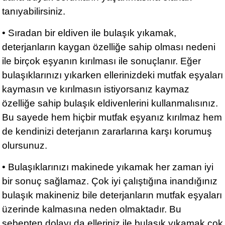
tanıyabilirsiniz.
• Sıradan bir eldiven ile bulaşık yıkamak,
deterjanların kaygan özelliğe sahip olması nedeni
ile birçok eşyanın kırılması ile sonuçlanır. Eğer
bulaşıklarınızı yıkarken ellerinizdeki mutfak eşyaları
kaymasın ve kırılmasın istiyorsanız kaymaz
özelliğe sahip bulaşık eldivenlerini kullanmalısınız.
Bu sayede hem hiçbir mutfak eşyanız kırılmaz hem
de kendinizi deterjanın zararlarına karşı korumuş
olursunuz.
• Bulaşıklarınızı makinede yıkamak her zaman iyi
bir sonuç sağlamaz. Çok iyi çalıştığına inandığınız
bulaşık makineniz bile deterjanların mutfak eşyaları
üzerinde kalmasına neden olmaktadır. Bu
sebepten dolayı da elleriniz ile bulaşık yıkamak çok