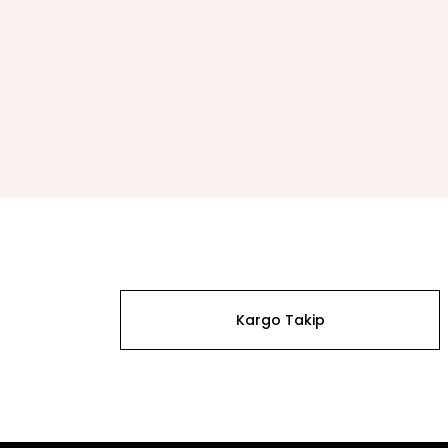
Kargo Takip