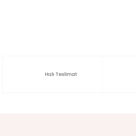
Hızlı Teslimat