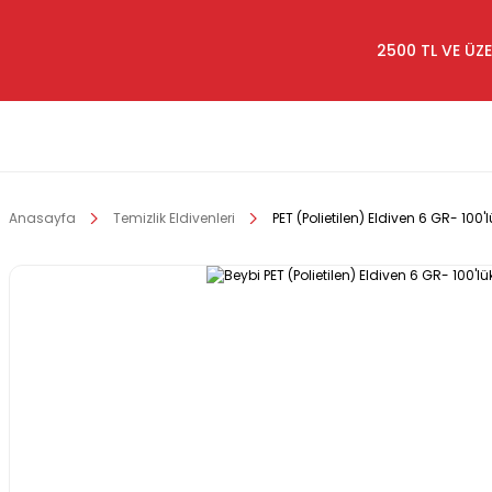
2500 TL VE ÜZE
Anasayfa
Temizlik Eldivenleri
PET (Polietilen) Eldiven 6 GR- 100'