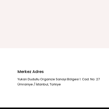
Merkez Adres
Yukarı Dudullu Organize Sanayi Bölgesi 1. Cad. No: 27
Ümraniye / İstanbul, Türkiye