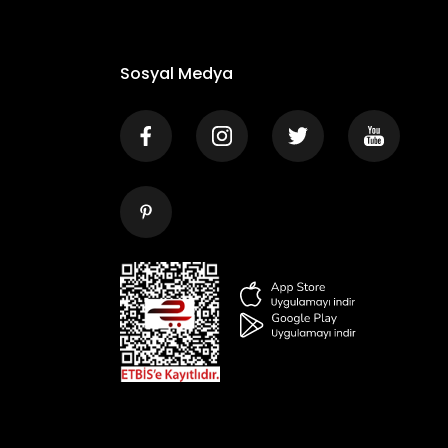
Sosyal Medya