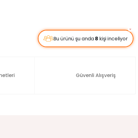
etleri
Güvenli Alışveriş