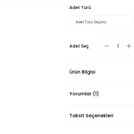
Adet Türü
Adet Seç
Ürün Bilgisi
Yorumlar (1)
Taksit Seçenekleri